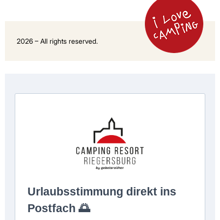
2026 – All rights reserved.