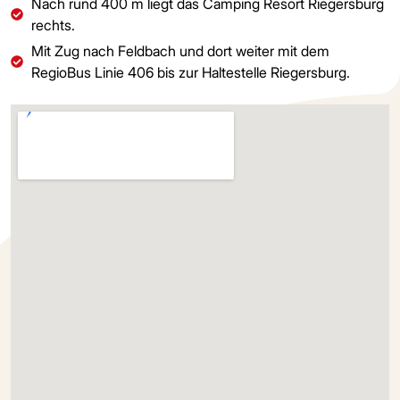
Nach rund 400 m liegt das Camping Resort Riegersburg
rechts.
Mit Zug nach Feldbach und dort weiter mit dem
RegioBus Linie 406 bis zur Haltestelle Riegersburg.