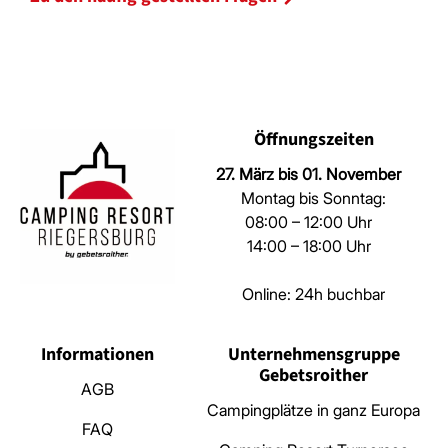
Öffnungszeiten
27. März bis 01. November
Montag bis Sonntag:
08:00 – 12:00 Uhr
14:00 – 18:00 Uhr
Online: 24h buchbar
Informationen
Unternehmensgruppe
Gebetsroither
AGB
Campingplätze in ganz Europa
FAQ