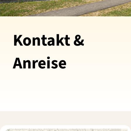
Kontakt &
Anreise