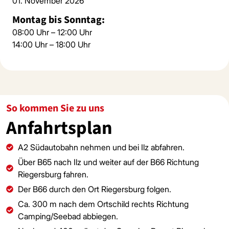
01. November 2026
Montag bis Sonntag:
08:00 Uhr – 12:00 Uhr
14:00 Uhr – 18:00 Uhr
So kommen Sie zu uns
Anfahrtsplan
A2 Südautobahn nehmen und bei Ilz abfahren.
Über B65 nach Ilz und weiter auf der B66 Richtung
Riegersburg fahren.
Der B66 durch den Ort Riegersburg folgen.
Ca. 300 m nach dem Ortschild rechts Richtung
Camping/Seebad abbiegen.