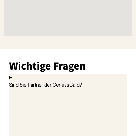
Wichtige Fragen
Sind Sie Partner der GenussCard?