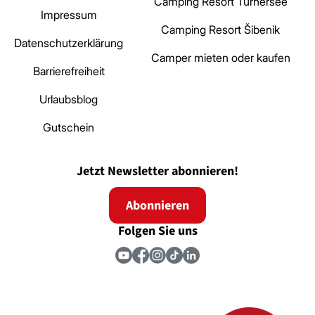
Camping Resort Turnersee
Impressum
Camping Resort Šibenik
Datenschutzerklärung
Camper mieten oder kaufen
Barrierefreiheit
Urlaubsblog
Gutschein
Jetzt Newsletter abonnieren!
Abonnieren
Folgen Sie uns