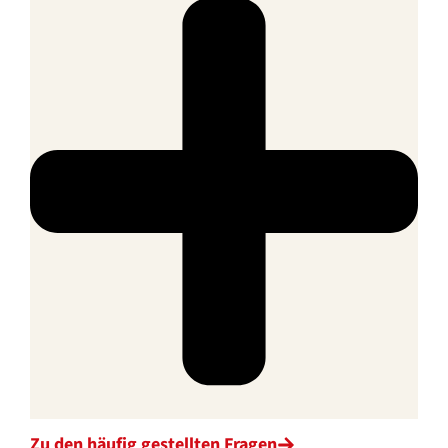
Zu den häufig gestellten Fragen