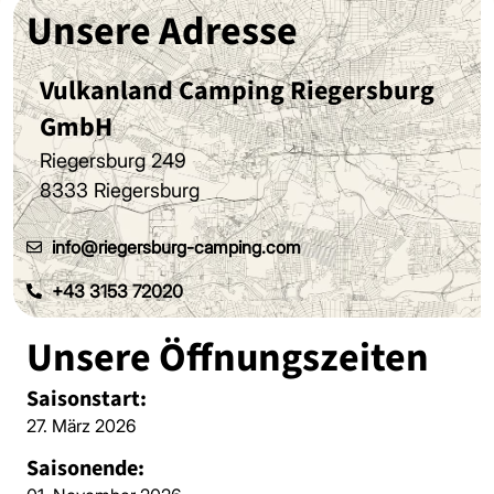
Unsere Adresse
Vulkanland Camping Riegersburg
GmbH
Riegersburg 249
8333 Riegersburg
info@riegersburg-camping.com
+43 3153 72020
Unsere Öffnungszeiten
Saisonstart:
27. März 2026
Saisonende: