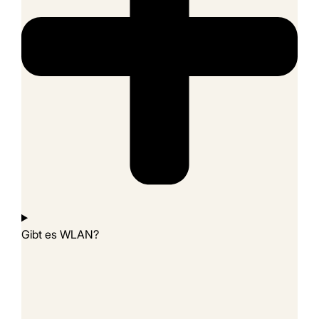
Gibt es WLAN?