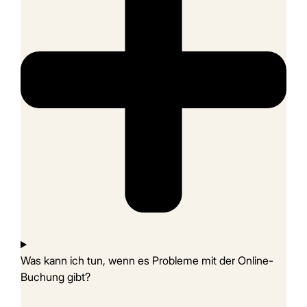
Was kann ich tun, wenn es Probleme mit der Online-
Buchung gibt?