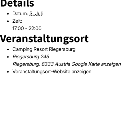
Details
Datum:
3. Juli
Zeit:
17:00 - 22:00
Veranstaltungsort
Camping Resort Riegersburg
Riegersburg 249
Riegersburg
,
8333
Austria
Google Karte anzeigen
Veranstaltungsort-Website anzeigen