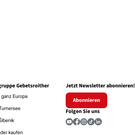
ruppe Gebetsroither
Jetzt Newsletter abonnieren!
 ganz Europa
Abonnieren
Turnersee
Folgen Sie uns
Šibenik
der kaufen