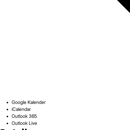
Google Kalender
iCalendar
Outlook 365
Outlook Live