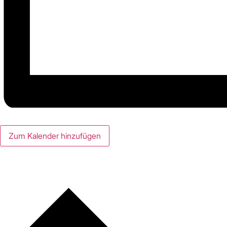
Zum Kalender hinzufügen